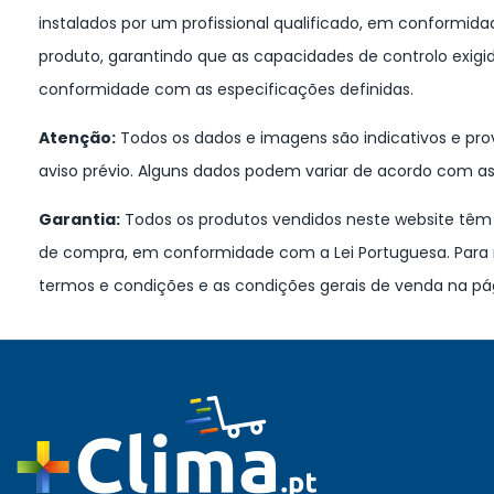
instalados por um profissional qualificado, em conformi
produto, garantindo que as capacidades de controlo exig
conformidade com as especificações definidas.
Atenção:
Todos os dados e imagens são indicativos e prov
aviso prévio. Alguns dados podem variar de acordo com as
Garantia:
Todos os produtos vendidos neste website têm u
de compra, em conformidade com a Lei Portuguesa. Para 
termos e condições e as condições gerais de venda na pá