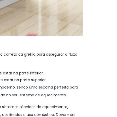
o correto da grelha para assegurar o fluxo
 estar na parte inferior.
e estar na parte superior.
 moderno, sendo uma escolha perfeita para
ção no seu sistema de aquecimento.
 sistemas técnicos de aquecimento,
a, destinados a uso doméstico. Devem ser