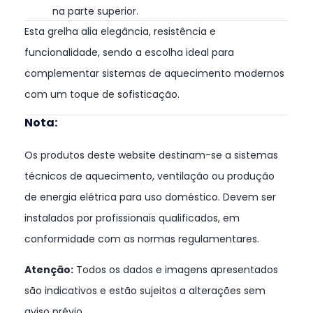
na parte superior.
Esta grelha alia elegância, resistência e
funcionalidade, sendo a escolha ideal para
complementar sistemas de aquecimento modernos
com um toque de sofisticação.
Nota:
Os produtos deste website destinam-se a sistemas
técnicos de aquecimento, ventilação ou produção
de energia elétrica para uso doméstico. Devem ser
instalados por profissionais qualificados, em
conformidade com as normas regulamentares.
Atenção:
Todos os dados e imagens apresentados
são indicativos e estão sujeitos a alterações sem
aviso prévio.