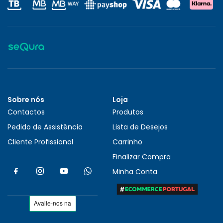
Sobre nós
Loja
Contactos
Produtos
Pedido de Assistência
Lista de Desejos
Cliente Profissional
Carrinho
Finalizar Compra
Minha Conta