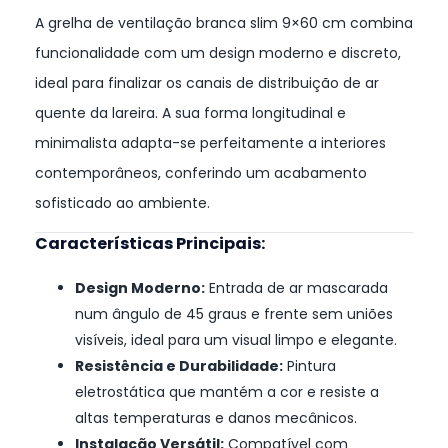
A grelha de ventilação branca slim 9×60 cm combina
funcionalidade com um design moderno e discreto,
ideal para finalizar os canais de distribuição de ar
quente da lareira. A sua forma longitudinal e
minimalista adapta-se perfeitamente a interiores
contemporâneos, conferindo um acabamento
sofisticado ao ambiente.
Características Principais:
Design Moderno:
Entrada de ar mascarada
num ângulo de 45 graus e frente sem uniões
visíveis, ideal para um visual limpo e elegante.
Resistência e Durabilidade:
Pintura
eletrostática que mantém a cor e resiste a
altas temperaturas e danos mecânicos.
Instalação Versátil:
Compatível com