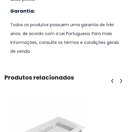
Garantia:
Todos os produtos possuem uma garantia de três
anos, de acordo com a Lei Portuguesa. Para mais
informações, consulte os termos e condições gerais
de venda.
Produtos relacionados