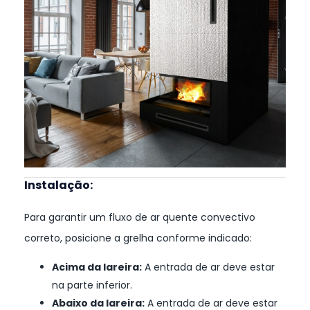
Instalação:
Para garantir um fluxo de ar quente convectivo
correto, posicione a grelha conforme indicado:
Acima da lareira:
A entrada de ar deve estar
na parte inferior.
Abaixo da lareira:
A entrada de ar deve estar