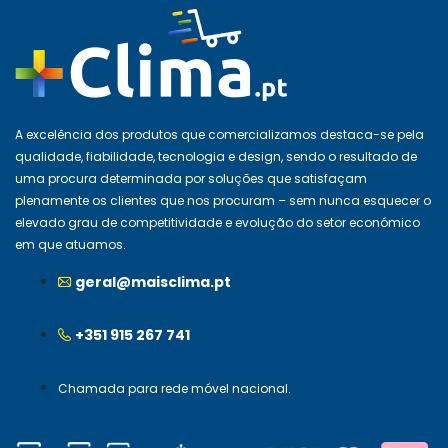
A excelência dos produtos que comercializamos destaca-se pela
qualidade, fiabilidade, tecnologia e design, sendo o resultado de
uma procura determinada por soluções que satisfaçam
plenamente os clientes que nos procuram – sem nunca esquecer o
elevado grau de competitividade e evolução do setor económico
em que atuamos.
geral@maisclima.pt
+351 915 267 741
Chamada para rede móvel nacional.