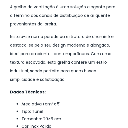
A grelha de ventilação é uma solução elegante para
o término dos canais de distribuição de ar quente
provenientes da lareira.
Instala-se numa parede ou estrutura de chaminé e
destaca-se pelo seu design moderno e alongado,
ideal para ambientes contemporâneos. Com uma
textura escovada, esta grelha confere um estilo
industrial, sendo perfeita para quem busca
simplicidade e sofisticação.
Dados Técnicos:
Área ativa (cm²): 51
Tipo: Tunel
Tamanho: 20×6 cm
Cor: Inox Polido