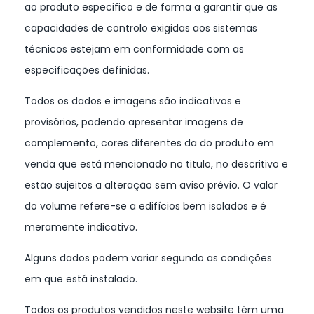
ao produto especifico e de forma a garantir que as
capacidades de controlo exigidas aos sistemas
técnicos estejam em conformidade com as
especificações definidas.
Todos os dados e imagens são indicativos e
provisórios, podendo apresentar imagens de
complemento, cores diferentes da do produto em
venda que está mencionado no titulo, no descritivo e
estão sujeitos a alteração sem aviso prévio. O valor
do volume refere-se a edifícios bem isolados e é
meramente indicativo.
Alguns dados podem variar segundo as condições
em que está instalado.
Todos os produtos vendidos neste website têm uma