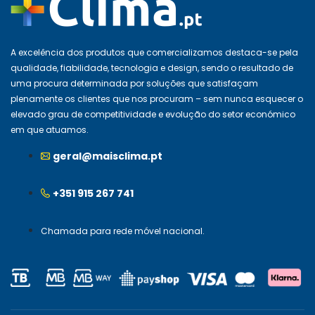
A excelência dos produtos que comercializamos destaca-se pela
qualidade, fiabilidade, tecnologia e design, sendo o resultado de
uma procura determinada por soluções que satisfaçam
plenamente os clientes que nos procuram – sem nunca esquecer o
elevado grau de competitividade e evolução do setor económico
em que atuamos.
geral@maisclima.pt
+351 915 267 741
Chamada para rede móvel nacional.