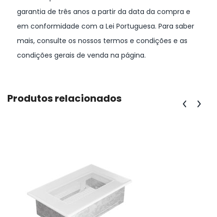
garantia de três anos a partir da data da compra e
em conformidade com a Lei Portuguesa. Para saber
mais, consulte os nossos termos e condições e as
condições gerais de venda na página.
Produtos relacionados