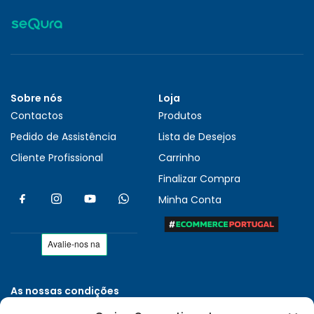
Sobre nós
Loja
Contactos
Produtos
Pedido de Assistência
Lista de Desejos
Cliente Profissional
Carrinho
Finalizar Compra
Minha Conta
As nossas condições
Políticas de Privacidade