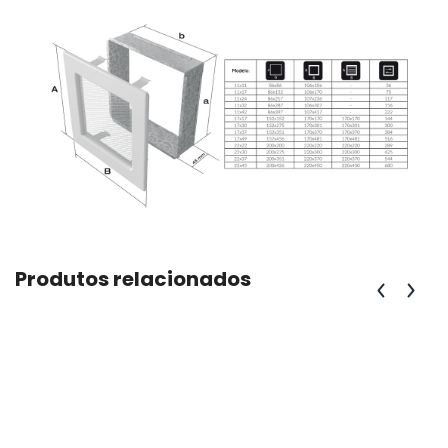
Produtos relacionados