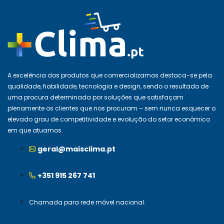
A excelência dos produtos que comercializamos destaca-se pela
qualidade, fiabilidade, tecnologia e design, sendo o resultado de
uma procura determinada por soluções que satisfaçam
plenamente os clientes que nos procuram – sem nunca esquecer o
elevado grau de competitividade e evolução do setor económico
em que atuamos.
geral@maisclima.pt
+351 915 267 741
Chamada para rede móvel nacional.