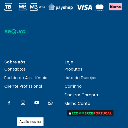
Sobre nós
Loja
Contactos
Produtos
Pedido de Assistência
Lista de Desejos
Cliente Profissional
Carrinho
Finalizar Compra
Minha Conta