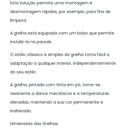
Esta solução permite uma montagem e
desmontagem rápidas, por exemplo, para fins de
limpeza.
A grelha está equipada com um bolso que permite
instalá-la na parede.
O estilo clássico e simples da grelha torna fácil a
adaptação a qualquer interior, independentemente
do seu estilo.
A grelha, pintada com tinta em pó, torna-se
resistente a danos mecânicos e a temperaturas
elevadas, mantendo a sua cor permanente e
inalterada.
Dimensões das Grelhas: