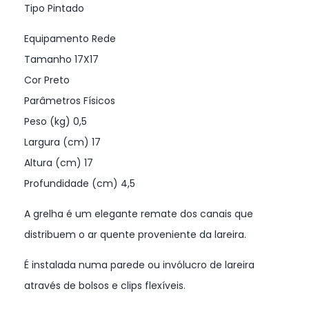
Tipo Pintado
Equipamento Rede
Tamanho 17X17
Cor Preto
Parâmetros Físicos
Peso (kg) 0,5
Largura (cm) 17
Altura (cm) 17
Profundidade (cm) 4,5
A grelha é um elegante remate dos canais que
distribuem o ar quente proveniente da lareira.
É instalada numa parede ou invólucro de lareira
através de bolsos e clips flexíveis.