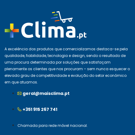
A excelência dos produtos que comercializamos destaca-se pela
qualidade, fiabilidade, tecnologia e design, sendo o resultado de
uma procura determinada por soluções que satisfaçam
plenamente os clientes que nos procuram – sem nunca esquecer o
elevado grau de competitividade e evolução do setor económico
em que atuamos.
geral@maisclima.pt
+351 915 267 741
Chamada para rede móvel nacional.