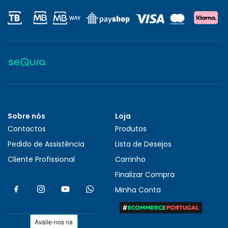
Sobre nós
Loja
Contactos
Produtos
Pedido de Assistência
Lista de Desejos
Cliente Profissional
Carrinho
Finalizar Compra
Minha Conta