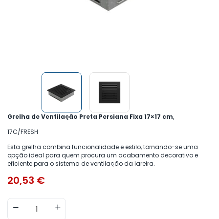
Grelha de Ventilação Preta Persiana Fixa 17×17 cm
,
17C/FRESH
Esta grelha combina funcionalidade e estilo, tornando-se uma
opção ideal para quem procura um acabamento decorativo e
eficiente para o sistema de ventilação da lareira.
20,53
€