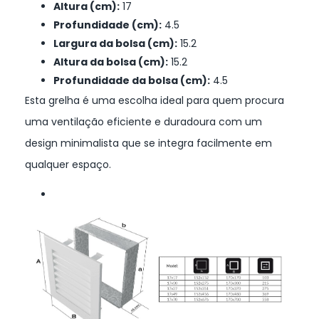
Altura (cm):
17
Profundidade (cm):
4.5
Largura da bolsa (cm):
15.2
Altura da bolsa (cm):
15.2
Profundidade da bolsa (cm):
4.5
Esta grelha é uma escolha ideal para quem procura
uma ventilação eficiente e duradoura com um
design minimalista que se integra facilmente em
qualquer espaço.