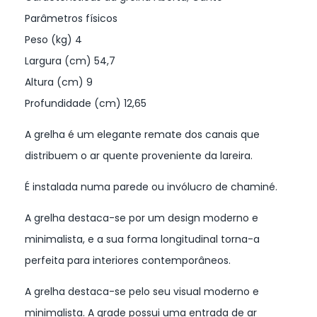
Parâmetros físicos
Peso (kg) 4
Largura (cm) 54,7
Altura (cm) 9
Profundidade (cm) 12,65
A grelha é um elegante remate dos canais que
distribuem o ar quente proveniente da lareira.
É instalada numa parede ou invólucro de chaminé.
A grelha destaca-se por um design moderno e
minimalista, e a sua forma longitudinal torna-a
perfeita para interiores contemporâneos.
A grelha destaca-se pelo seu visual moderno e
minimalista. A grade possui uma entrada de ar