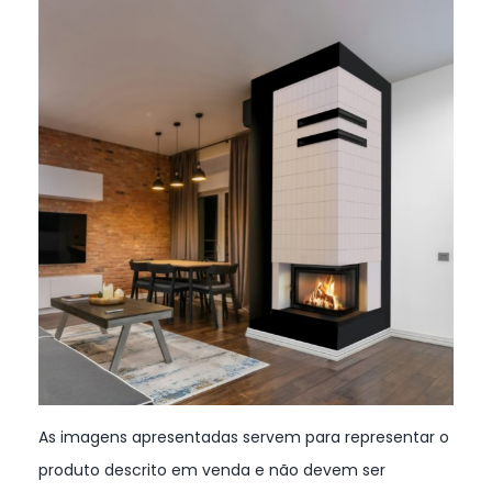
As imagens apresentadas servem para representar o
produto descrito em venda e não devem ser