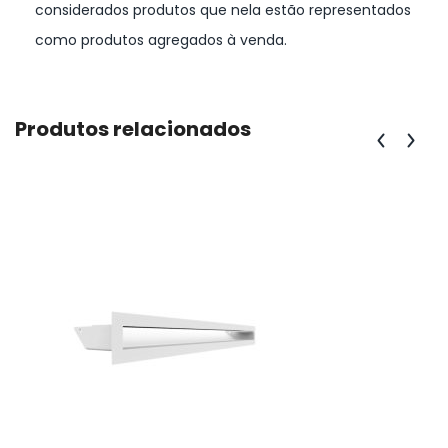
considerados produtos que nela estão representados
como produtos agregados à venda.
Produtos relacionados