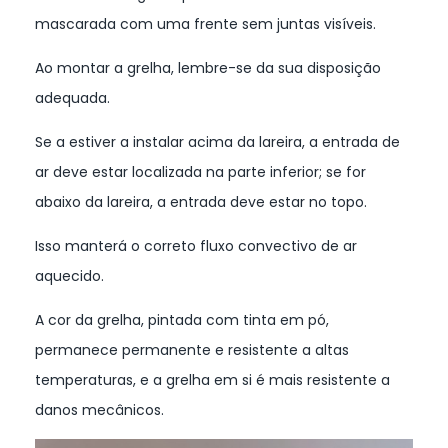
mascarada com uma frente sem juntas visíveis.
Ao montar a grelha, lembre-se da sua disposição
adequada.
Se a estiver a instalar acima da lareira, a entrada de
ar deve estar localizada na parte inferior; se for
abaixo da lareira, a entrada deve estar no topo.
Isso manterá o correto fluxo convectivo de ar
aquecido.
A cor da grelha, pintada com tinta em pó,
permanece permanente e resistente a altas
temperaturas, e a grelha em si é mais resistente a
danos mecânicos.