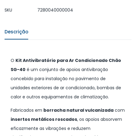
SKU
7280040000004
Descrição
O
Kit Antivibratório para Ar Condicionado Chão
SG-40
é um conjunto de apoios antivibração
concebido para instalação no pavimento de
unidades exteriores de ar condicionado, bombas de
calor e outros equipamentos de climatização.
Fabricados em
borracha natural vulcanizada
com
insertos metálicos roscados
, os apoios absorvem
eficazmente as vibrações e reduzem