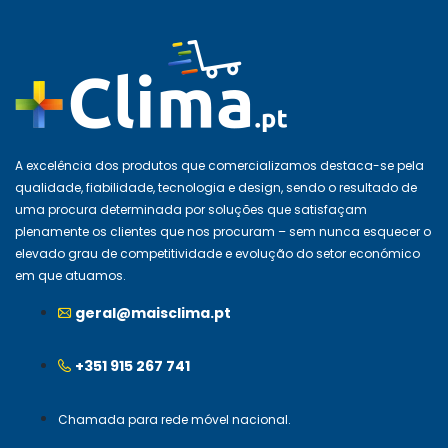
A excelência dos produtos que comercializamos destaca-se pela
qualidade, fiabilidade, tecnologia e design, sendo o resultado de
uma procura determinada por soluções que satisfaçam
plenamente os clientes que nos procuram – sem nunca esquecer o
elevado grau de competitividade e evolução do setor económico
em que atuamos.
geral@maisclima.pt
+351 915 267 741
Chamada para rede móvel nacional.