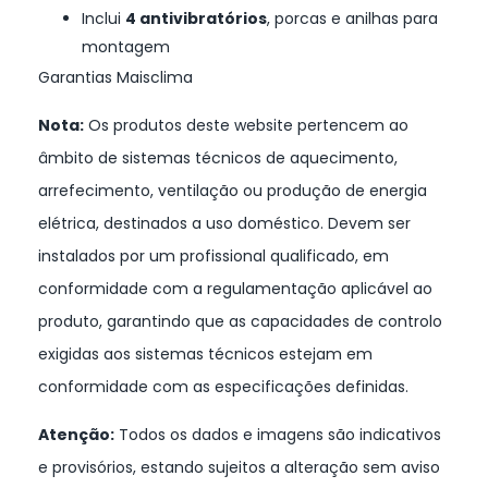
Inclui
4 antivibratórios
, porcas e anilhas para
montagem
Garantias Maisclima
Nota:
Os produtos deste website pertencem ao
âmbito de sistemas técnicos de aquecimento,
arrefecimento, ventilação ou produção de energia
elétrica, destinados a uso doméstico. Devem ser
instalados por um profissional qualificado, em
conformidade com a regulamentação aplicável ao
produto, garantindo que as capacidades de controlo
exigidas aos sistemas técnicos estejam em
conformidade com as especificações definidas.
Atenção:
Todos os dados e imagens são indicativos
e provisórios, estando sujeitos a alteração sem aviso