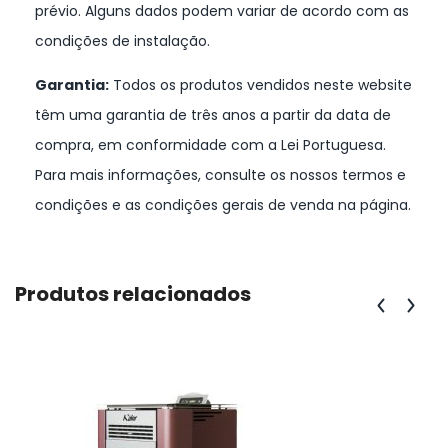
prévio. Alguns dados podem variar de acordo com as
condições de instalação.
Garantia:
Todos os produtos vendidos neste website
têm uma garantia de três anos a partir da data de
compra, em conformidade com a Lei Portuguesa.
Para mais informações, consulte os nossos termos e
condições e as condições gerais de venda na página.
Produtos relacionados