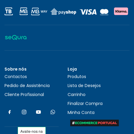
Sobre nós
Loja
Contactos
Produtos
Pedido de Assistência
Lista de Desejos
Cliente Profissional
Carrinho
Finalizar Compra
Minha Conta