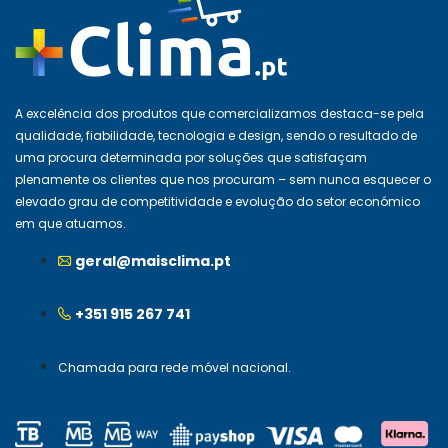
A excelência dos produtos que comercializamos destaca-se pela
qualidade, fiabilidade, tecnologia e design, sendo o resultado de
uma procura determinada por soluções que satisfaçam
plenamente os clientes que nos procuram – sem nunca esquecer o
elevado grau de competitividade e evolução do setor económico
em que atuamos.
geral@maisclima.pt
+351 915 267 741
Chamada para rede móvel nacional.