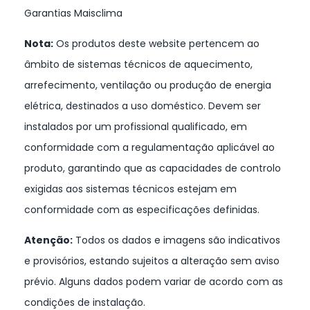
Garantias Maisclima
Nota:
Os produtos deste website pertencem ao
âmbito de sistemas técnicos de aquecimento,
arrefecimento, ventilação ou produção de energia
elétrica, destinados a uso doméstico. Devem ser
instalados por um profissional qualificado, em
conformidade com a regulamentação aplicável ao
produto, garantindo que as capacidades de controlo
exigidas aos sistemas técnicos estejam em
conformidade com as especificações definidas.
Atenção:
Todos os dados e imagens são indicativos
e provisórios, estando sujeitos a alteração sem aviso
prévio. Alguns dados podem variar de acordo com as
condições de instalação.