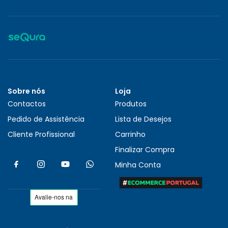
Sobre nós
Loja
Contactos
Produtos
Pedido de Assistência
Lista de Desejos
Cliente Profissional
Carrinho
Finalizar Compra
Minha Conta