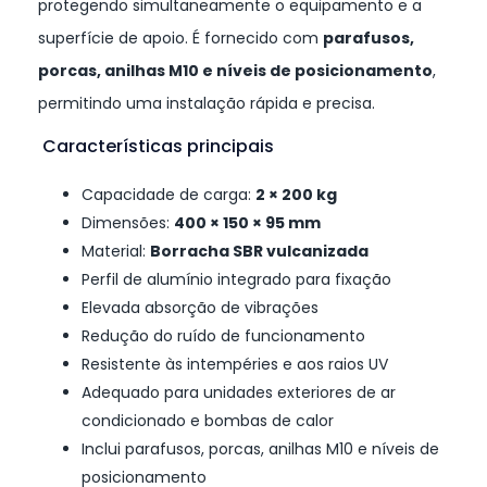
protegendo simultaneamente o equipamento e a
superfície de apoio. É fornecido com
parafusos,
porcas, anilhas M10 e níveis de posicionamento
,
permitindo uma instalação rápida e precisa.
Características principais
Capacidade de carga:
2 × 200 kg
Dimensões:
400 × 150 × 95 mm
Material:
Borracha SBR vulcanizada
Perfil de alumínio integrado para fixação
Elevada absorção de vibrações
Redução do ruído de funcionamento
Resistente às intempéries e aos raios UV
Adequado para unidades exteriores de ar
condicionado e bombas de calor
Inclui parafusos, porcas, anilhas M10 e níveis de
posicionamento