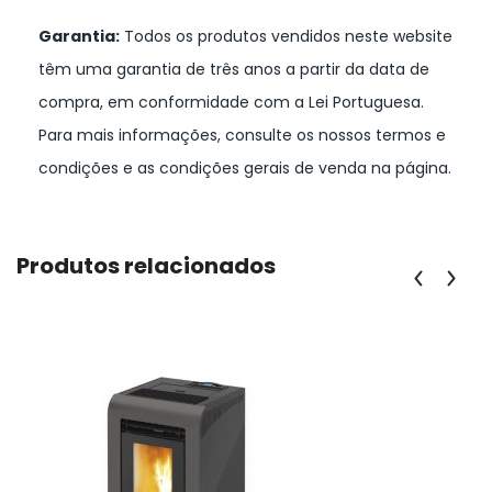
Garantia:
Todos os produtos vendidos neste website
têm uma garantia de três anos a partir da data de
compra, em conformidade com a Lei Portuguesa.
Para mais informações, consulte os nossos termos e
condições e as condições gerais de venda na página.
Produtos relacionados