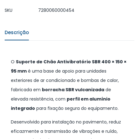
SKU
7280060000454
Descrição
O
Suporte de Chão Antivibratório SBR 400 × 150 ×
95 mm
é uma base de apoio para unidades
exteriores de ar condicionado e bombas de calor,
fabricada em
borracha SBR vulcanizada
de
elevada resistência, com
perfil em alumínio
integrado
para fixação segura do equipamento.
Desenvolvido para instalação no pavimento, reduz
eficazmente a transmissão de vibrações e ruído,